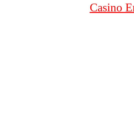
Casino E