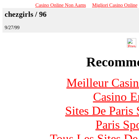
Casino Online Non Aams
Migliori Casino Online
chezgirls / 96
9/27/99
Recomme
Meilleur Casi
Casino E
Sites De Paris
Paris Sp
Tous Les Sites De