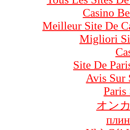
Casino Be
Meilleur Site De 
Migliori S
Ca
Site De Par
Avis Sur
Paris
オン
плин