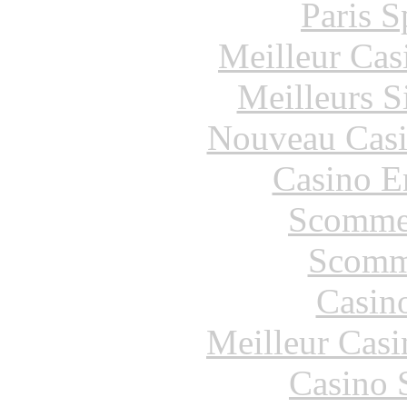
Paris S
Meilleur Cas
Meilleurs Si
Nouveau Casi
Casino E
Scommes
Scomm
Casin
Meilleur Casi
Casino 