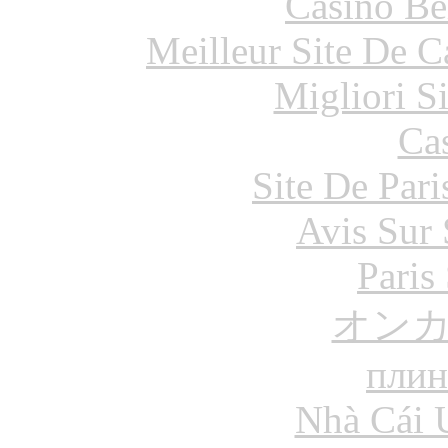
Casino Be
Meilleur Site De 
Migliori S
Ca
Site De Par
Avis Sur
Paris
オン
плин
Nhà Cái 