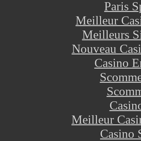
Paris S
Meilleur Cas
Meilleurs Si
Nouveau Casi
Casino E
Scommes
Scomm
Casin
Meilleur Casi
Casino 