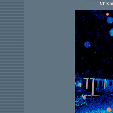
Chrom