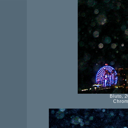
Bluto, 2
Chrom