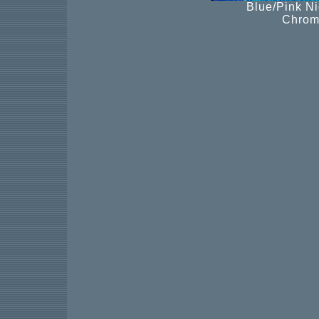
Blue/Pink Nig
Chrom