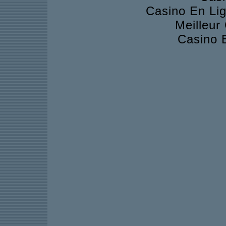
Casino En Lig
Meilleur
Casino 