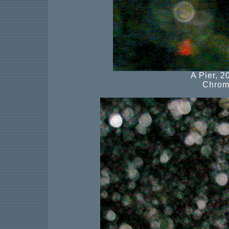
A Pier, 2
Chrom