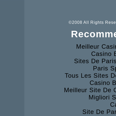
©2008 All Rights Reser
Recomme
Meilleur Cas
Casino 
Sites De Pari
Paris S
Tous Les Sites D
Casino B
Meilleur Site De
Migliori 
C
Site De Pa