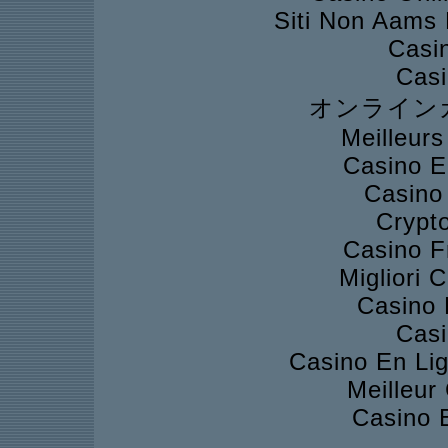
Siti Non Aams
Casi
Casi
オンライン
Meilleur
Casino E
Casino
Crypto
Casino F
Migliori
Casino 
Casi
Casino En Lig
Meilleur
Casino 