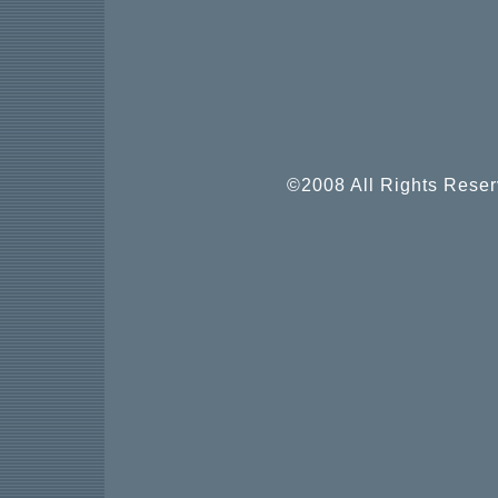
©2008 All Rights Reserv