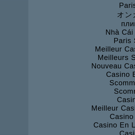
Pari
オン
пли
Nhà Cái
Paris 
Meilleur Ca
Meilleurs S
Nouveau Cas
Casino 
Scomme
Scomm
Casi
Meilleur Cas
Casino 
Casino En L
Casi