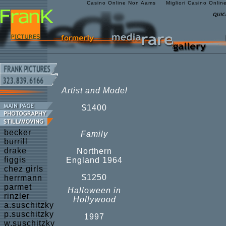
Casino Online Non Aams
Migliori Casino Onlin
Artist and Model
$1400
becker
Family
burrill
drake
Northern
figgis
England 1964
chez girls
$1250
herrmann
parmet
Halloween in
rinzler
Hollywood
a.suschitzky
p.suschitzky
1997
w.suschitzky